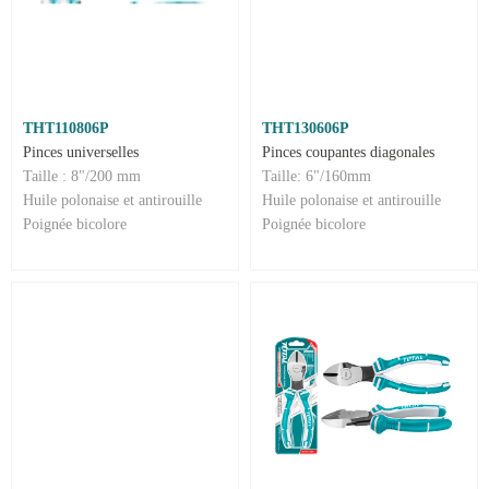
THT110806P
THT130606P
Pinces universelles
Pinces coupantes diagonales
Taille : 8"/200 mm
Taille: 6"/160mm
Huile polonaise et antirouille
Huile polonaise et antirouille
Poignée bicolore
Poignée bicolore