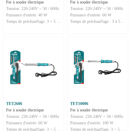
Fer à souder électrique
Fer à souder électrique
Tension: 220-240V ~ 50 / 60Hz
Tension: 220-240V ~ 50 / 60Hz
Puissance d'entrée: 40 W
Puissance d'entrée: 60 W
Temps de préchauffage: 3 ~ 5 minutes
Temps de préchauffage : 3 à 5 minutes
TET2606
TET10006
Fer à souder électrique
Fer à souder électrique
Tension: 220-240V ~ 50 / 60Hz
Tension: 220-240V ~ 50 / 60Hz
Puissance d'entrée: 60 W
Puissance d'entrée: 100 W
Temps de préchauffage: 3 ~ 5 minutes
Temps de préchauffage: 3 ~ 5 minutes