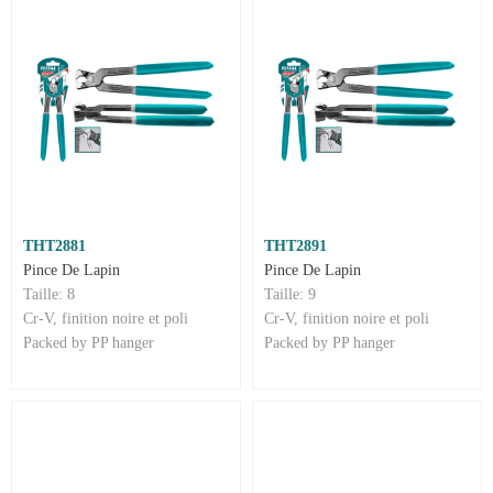
THT2881
THT2891
Pince De Lapin
Pince De Lapin
Taille: 8
Taille: 9
Cr-V, finition noire et poli
Cr-V, finition noire et poli
Packed by PP hanger
Packed by PP hanger