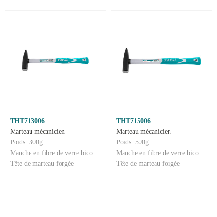
THT713006
THT715006
Marteau mécanicien
Marteau mécanicien
Poids: 300g
Poids: 500g
Manche en fibre de verre bicolore
Manche en fibre de verre bicolore
Tête de marteau forgée
Tête de marteau forgée