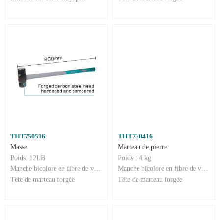
THT750516
THT720416
Masse
Marteau de pierre
Poids: 12LB
Poids : 4 kg
Manche bicolore en fibre de verre 900 mm
Manche bicolore en fibre de verre 900 mm
Tête de marteau forgée
Tête de marteau forgée