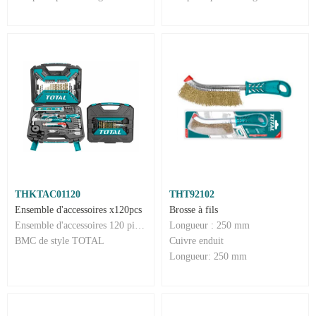
THKTAC01120
THT92102
Ensemble d'accessoires x120pcs
Brosse à fils
Ensemble d'accessoires 120 pièces
Longueur : 250 mm
BMC de style TOTAL
Cuivre enduit
Longueur: 250 mm