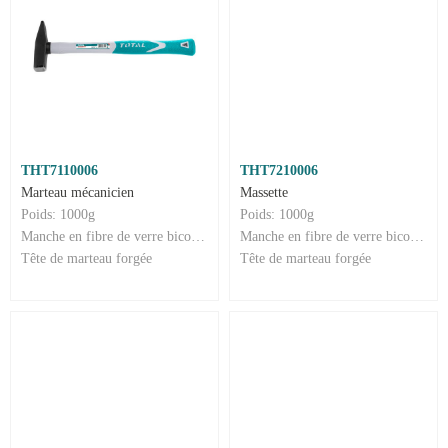
THT7110006
THT7210006
Marteau mécanicien
Massette
Poids: 1000g
Poids: 1000g
Manche en fibre de verre bicolore
Manche en fibre de verre bicolore
Tête de marteau forgée
Tête de marteau forgée