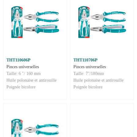
THT110606P
THT110706P
Pinces universelles
Pinces universelles
Taille: 6 "/ 160 mm
Taille: 7"/180mm
Huile polonaise et antirouille
Huile polonaise et antirouille
Poignée bicolore
Poignée bicolore