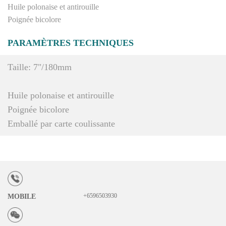
Huile polonaise et antirouille
Poignée bicolore
PARAMÈTRES TECHNIQUES
Taille: 7"/180mm
Huile polonaise et antirouille
Poignée bicolore
Emballé par carte coulissante
+6596503930
MOBILE