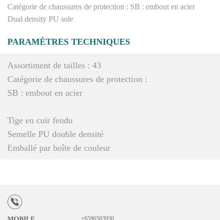
Catégorie de chaussures de protection : SB : embout en acier
Dual density PU sole
PARAMÈTRES TECHNIQUES
Assortiment de tailles : 43
Catégorie de chaussures de protection :
SB : embout en acier
Tige en cuir fendu
Semelle PU double densité
Emballé par boîte de couleur
+6596503930
MOBILE