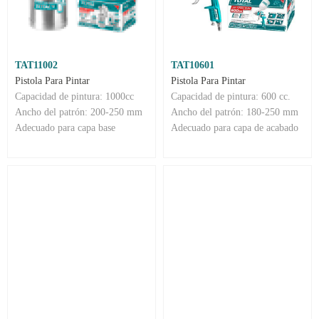
TAT11002
TAT10601
Pistola Para Pintar
Pistola Para Pintar
Capacidad de pintura: 1000cc
Capacidad de pintura: 600 cc.
Ancho del patrón: 200-250 mm
Ancho del patrón: 180-250 mm
Adecuado para capa base
Adecuado para capa de acabado