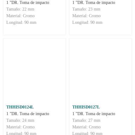
1 ”DR. Toma de impacto
1 ”DR. Toma de impacto
Tamaño: 22 mm
Tamaño: 23 mm
Material: Cromo
Material: Cromo
Longitud: 90 mm
Longitud: 90 mm
THHISD0124L
THHISD0127L
1 ”DR. Toma de impacto
1 ”DR. Toma de impacto
Tamaño: 24 mm
Tamaño: 27 mm
Material: Cromo
Material: Cromo
Longitud: 90 mm
Longitud: 90 mm