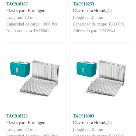
TAC918183
TAC918253
Clavos para Hormigón
Clavos para Hormigón
Longitud: 18 mm
Longitud: 25 mm
Capacidad de carga: 1000 Pcs
Capacidad de carga: 1000 Pcs
Adecuado para TAT8641
Adecuado para TAT8641
TAC918323
TAC918383
Clavos para Hormigón
Clavos para Hormigón
Longitud: 32 mm
Longitud: 38 mm