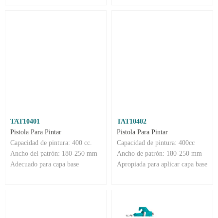
TAT10401
TAT10402
Pistola Para Pintar
Pistola Para Pintar
Capacidad de pintura: 400 cc.
Capacidad de pintura: 400cc
Ancho del patrón: 180-250 mm
Ancho de patrón: 180-250 mm
Adecuado para capa base
Apropiada para aplicar capa base