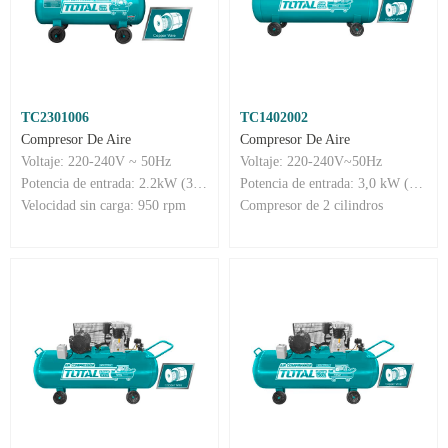
TC2301006
TC1402002
Compresor De Aire
Compresor De Aire
Voltaje: 220-240V ~ 50Hz
Voltaje: 220-240V~50Hz
Potencia de entrada: 2.2kW (3HP)
Potencia de entrada: 3,0 kW (4 CV)
Velocidad sin carga: 950 rpm
Compresor de 2 cilindros