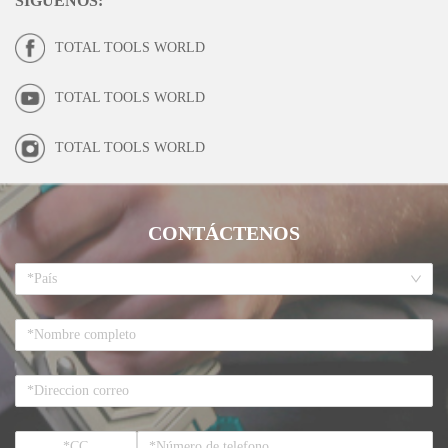
SÍGUENOS
:
TOTAL TOOLS WORLD
TOTAL TOOLS WORLD
TOTAL TOOLS WORLD
CONTÁCTENOS
*País