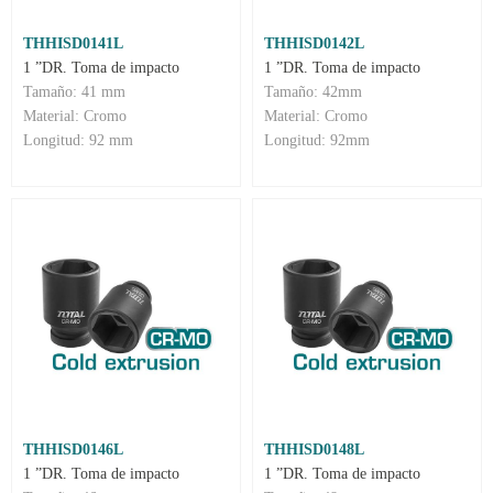
THHISD0141L
THHISD0142L
1 ”DR. Toma de impacto
1 ”DR. Toma de impacto
Tamaño: 41 mm
Tamaño: 42mm
Material: Cromo
Material: Cromo
Longitud: 92 mm
Longitud: 92mm
THHISD0146L
THHISD0148L
1 ”DR. Toma de impacto
1 ”DR. Toma de impacto