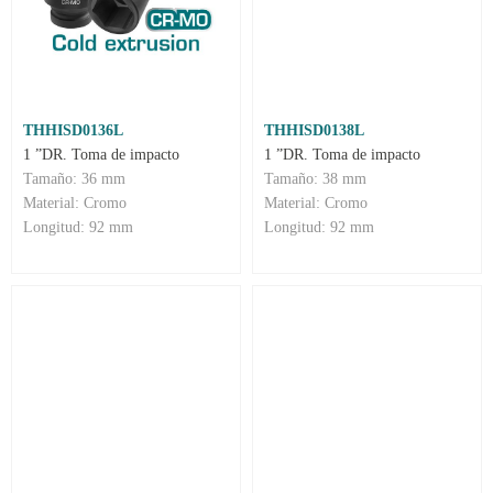
THHISD0136L
THHISD0138L
1 ”DR. Toma de impacto
1 ”DR. Toma de impacto
Tamaño: 36 mm
Tamaño: 38 mm
Material: Cromo
Material: Cromo
Longitud: 92 mm
Longitud: 92 mm