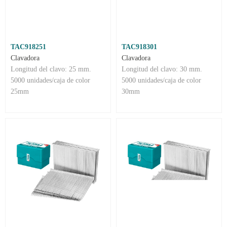
TAC918251
TAC918301
Clavadora
Clavadora
Longitud del clavo: 25 mm.
Longitud del clavo: 30 mm.
5000 unidades/caja de color
5000 unidades/caja de color
25mm
30mm