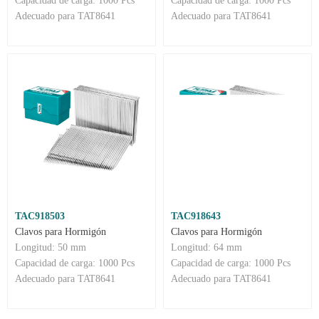
Capacidad de carga: 1000 Pcs
Capacidad de carga: 1000 Pcs
Adecuado para TAT8641
Adecuado para TAT8641
TAC918503
TAC918643
Clavos para Hormigón
Clavos para Hormigón
Longitud: 50 mm
Longitud: 64 mm
Capacidad de carga: 1000 Pcs
Capacidad de carga: 1000 Pcs
Adecuado para TAT8641
Adecuado para TAT8641