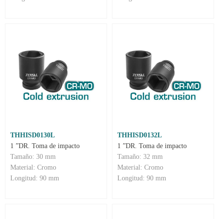
THHISD0130L
THHISD0132L
1 ”DR. Toma de impacto
1 ”DR. Toma de impacto
Tamaño: 30 mm
Tamaño: 32 mm
Material: Cromo
Material: Cromo
Longitud: 90 mm
Longitud: 90 mm