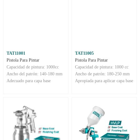
TAT11001
TAT11005
Pistola Para Pintar
Pistola Para Pintar
Capacidad de pintura: 1000cc
Capacidad de pintura: 1000 cc
Ancho del patrón: 140-180 mm
Ancho de patrón: 180-250 mm
Adecuado para capa base
Apropiada para aplicar capa base