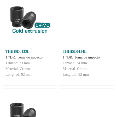
THHISD0133L
THHISD0134L
1 ”DR. Toma de impacto
1 ”DR. Toma de impacto
Tamaño: 33 mm
Tamaño: 34 mm
Material: Cromo
Material: Cromo
Longitud: 92 mm
Longitud: 92 mm