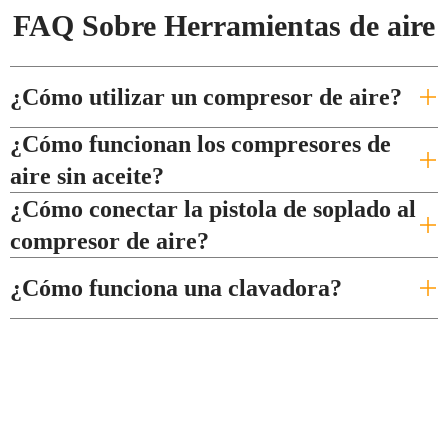
FAQ Sobre Herramientas de aire
¿Cómo utilizar un compresor de aire?
¿Cómo funcionan los compresores de
aire sin aceite?
¿Cómo conectar la pistola de soplado al
compresor de aire?
¿Cómo funciona una clavadora?