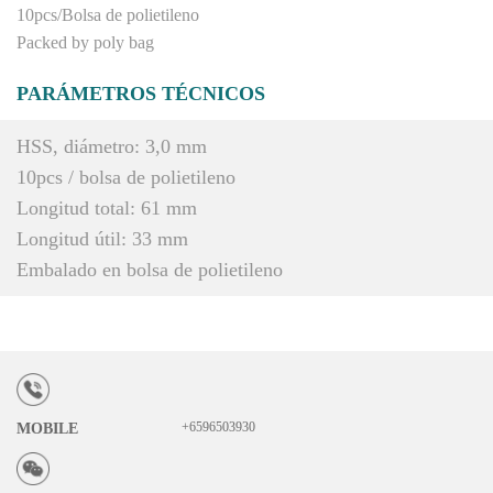
10pcs/Bolsa de polietileno
Packed by poly bag
PARÁMETROS TÉCNICOS
HSS, diámetro: 3,0 mm
10pcs / bolsa de polietileno
Longitud total: 61 mm
Longitud útil: 33 mm
Embalado en bolsa de polietileno
+6596503930
MOBILE