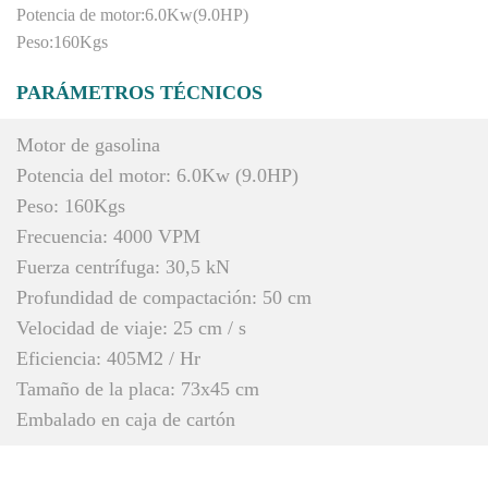
Potencia de motor:6.0Kw(9.0HP)
Peso:160Kgs
PARÁMETROS TÉCNICOS
Motor de gasolina
Potencia del motor: 6.0Kw (9.0HP)
Peso: 160Kgs
Frecuencia: 4000 VPM
Fuerza centrífuga: 30,5 kN
Profundidad de compactación: 50 cm
Velocidad de viaje: 25 cm / s
Eficiencia: 405M2 / Hr
Tamaño de la placa: 73x45 cm
Embalado en caja de cartón