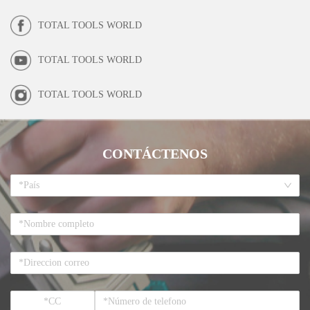
TOTAL TOOLS WORLD
TOTAL TOOLS WORLD
TOTAL TOOLS WORLD
CONTÁCTENOS
*País