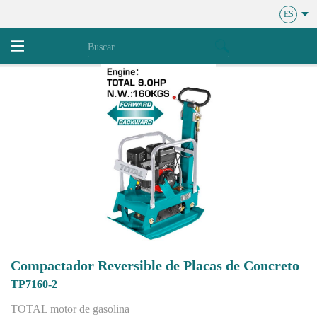
ES
Compactador Reversible de Placas de Concreto
TP7160-2
TOTAL motor de gasolina