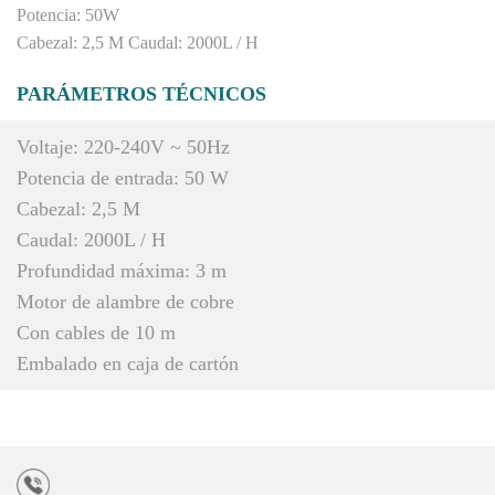
Potencia: 50W
Cabezal: 2,5 M Caudal: 2000L / H
PARÁMETROS TÉCNICOS
Voltaje: 220-240V ~ 50Hz
Potencia de entrada: 50 W
Cabezal: 2,5 M
Caudal: 2000L / H
Profundidad máxima: 3 m
Motor de alambre de cobre
Con cables de 10 m
Embalado en caja de cartón