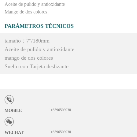
Aceite de pulido y antioxidante
Mango de dos colores
PARÁMETROS TÉCNICOS
tamaño：7"/180mm
Aceite de pulido y antioxidante
mango de dos colores
Suelto con Tarjeta deslizante
+6596503930
MOBILE
+6596503930
WECHAT