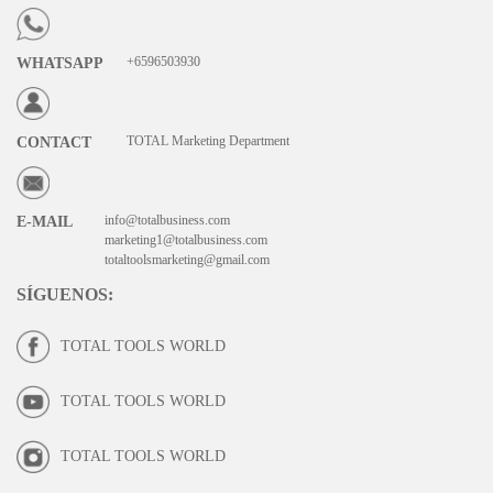
+6596503930
WHATSAPP
TOTAL Marketing Department
CONTACT
info@totalbusiness.com
E-MAIL
marketing1@totalbusiness.com
totaltoolsmarketing@gmail.com
SÍGUENOS
:
TOTAL TOOLS WORLD
TOTAL TOOLS WORLD
TOTAL TOOLS WORLD