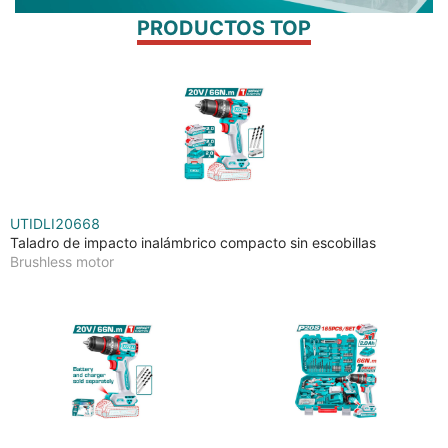
PRODUCTOS TOP
UTIDLI20668
Taladro de impacto inalámbrico compacto sin escobillas
Brushless motor