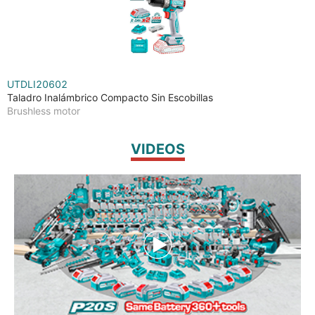
UTDLI20602
Taladro Inalámbrico Compacto Sin Escobillas
Brushless motor
VIDEOS