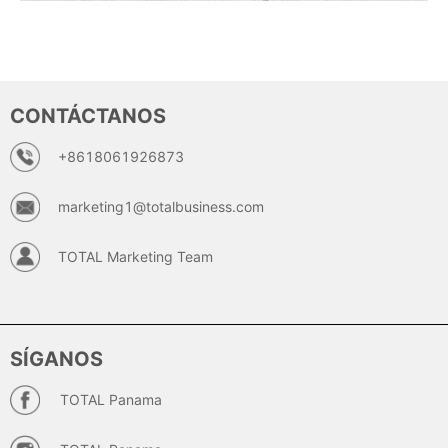
CONTÁCTANOS
+8618061926873
marketing1@totalbusiness.com
TOTAL Marketing Team
SÍGANOS
TOTAL Panama