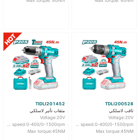
Max torque: 60Nm
Max torque: 60Nm
TIDLI201452
TDLI200528
ثاقب لاسلكي
مثقاب تأثير لاسلكي
Voltage:20V
Voltage:20V
No-load speed:0-400/0-1500rpm
No-load speed:0-400/0-1500rpm
Max torque:45NM
Max torque:45NM