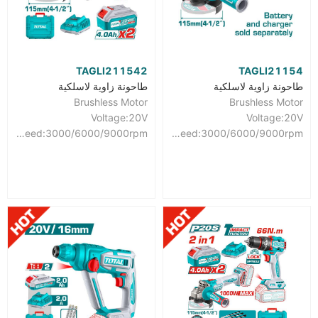
TAGLI211542
TAGLI21154
طاحونة زاوية لاسلكية
طاحونة زاوية لاسلكية
Brushless Motor
Brushless Motor
Voltage:20V
Voltage:20V
No-load speed:3000/6000/9000rpm
No-load speed:3000/6000/9000rpm