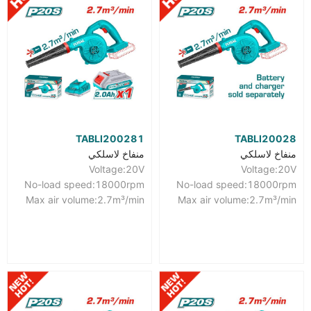
TABLI200281
TABLI20028
منفاخ لاسلكي
منفاخ لاسلكي
Voltage:20V
Voltage:20V
No-load speed:18000rpm
No-load speed:18000rpm
Max air volume:2.7m³/min
Max air volume:2.7m³/min