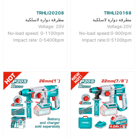
TRHLI20208
TRHLI20168
مطرقة دوارة لاسلكية
مطرقة دوارة لاسلكية
Voltage: 20V
Voltage:20V
No-load speed: 0-1100rpm
No-load speed:0-900rpm
Impact rate: 0-5400bpm
Impact rate:0-5100bpm