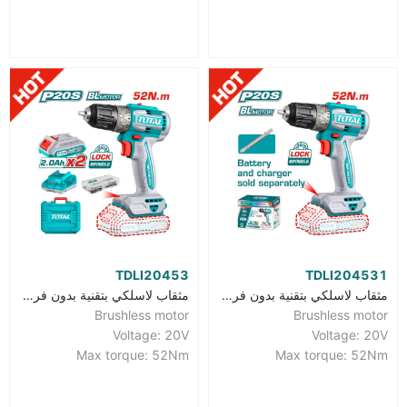
TDLI20453
TDLI204531
مثقاب لاسلكي بتقنية بدون فرش
مثقاب لاسلكي بتقنية بدون فرش
Brushless motor
Brushless motor
Voltage: 20V
Voltage: 20V
Max torque: 52Nm
Max torque: 52Nm