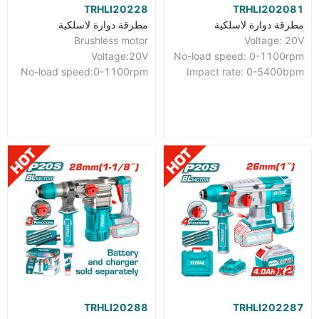
TRHLI20228
TRHLI202081
مطرقة دوارة لاسلكية
مطرقة دوارة لاسلكية
Brushless motor
Voltage: 20V
Voltage:20V
No-load speed: 0-1100rpm
No-load speed:0-1100rpm
Impact rate: 0-5400bpm
TRHLI20288
TRHLI202287