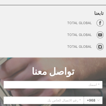
تابعنا
TOTAL GLOBAL
TOTAL GLOBAL
TOTAL GLOBAL
تواصل معنا
+
968