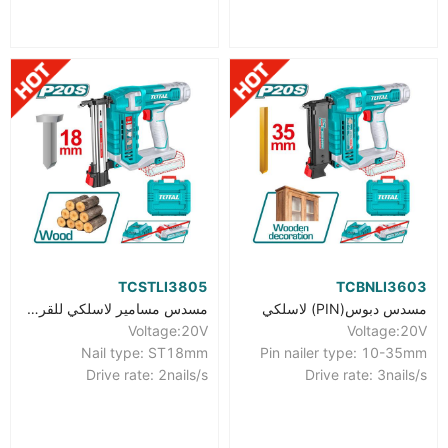
TCSTLI3805
TCBNLI3603
مسدس دبوس(PIN) لاسلكي
مسدس مسامير لاسلكي للقرميد
Voltage:20V
Voltage:20V
Nail type: ST18mm
Pin nailer type: 10-35mm
Drive rate: 2nails/s
Drive rate: 3nails/s