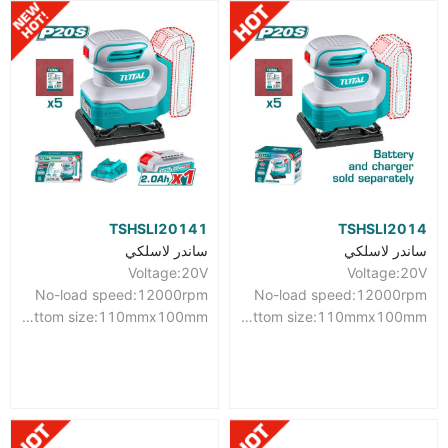
TSHSLI20141
TSHSLI2014
ساندر لاسلكي
ساندر لاسلكي
Voltage:20V
Voltage:20V
No-load speed:12000rpm
No-load speed:12000rpm
Bottom size:110mmx100mm
Bottom size:110mmx100mm