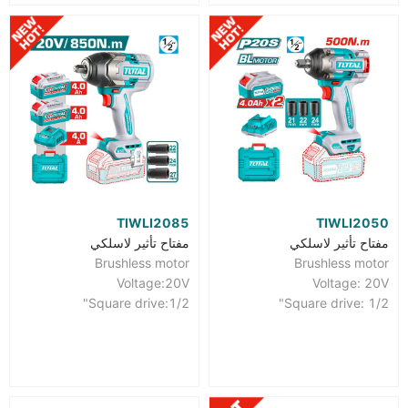
TIWLI2085
TIWLI2050
مفتاح تأثير لاسلكي
مفتاح تأثير لاسلكي
Brushless motor
Brushless motor
Voltage:20V
Voltage: 20V
Square drive:1/2"
Square drive: 1/2"