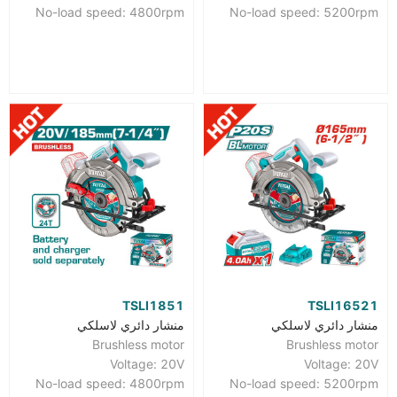
No-load speed: 4800rpm
No-load speed: 5200rpm
TSLI1851
TSLI16521
منشار دائري لاسلكي
منشار دائري لاسلكي
Brushless motor
Brushless motor
Voltage: 20V
Voltage: 20V
No-load speed: 4800rpm
No-load speed: 5200rpm