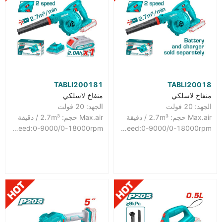
TABLI200181
TABLI20018
منفاخ لاسلكي
منفاخ لاسلكي
الجهد: 20 فولت
الجهد: 20 فولت
Max.air حجم: 2.7m³ / دقيقة
Max.air حجم: 2.7m³ / دقيقة
No-load speed:0-9000/0-18000rpm
No-load speed:0-9000/0-18000rpm