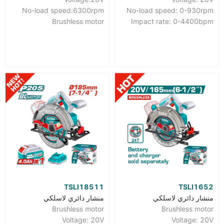
No-load speed:6300rpm
No-load speed: 0-930rpm
Brushless motor
Impact rate: 0-4400bpm
TSLI18511
TSLI1652
منشار دائري لاسلكي
منشار دائري لاسلكي
Brushless motor
Brushless motor
Voltage: 20V
Voltage: 20V