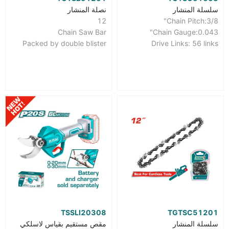
سلسلة المنشار
نصلة المنشار
12
Chain Pitch:3/8"
Chain Saw Bar
Chain Gauge:0.043"
Packed by double blister
Drive Links: 56 links
TSSLI20308
TGTSC51201
سلسلة المنشار
مقص مستقيم بقياس لاسلكي