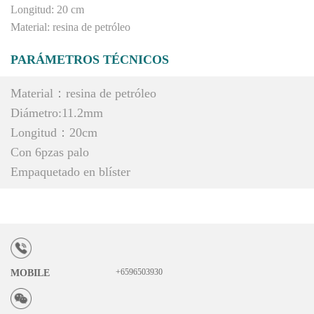
Longitud: 20 cm
Material: resina de petróleo
PARÁMETROS TÉCNICOS
Material：resina de petróleo
Diámetro:11.2mm
Longitud：20cm
Con 6pzas palo
Empaquetado en blíster
+6596503930
MOBILE