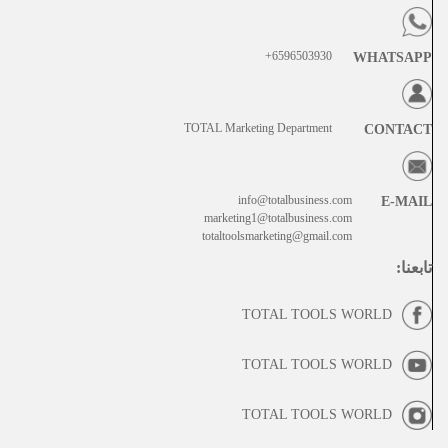
6596503930+
WHATSAPP
TOTAL Marketing Department
CONTACT
info@totalbusiness.com
E-MAIL
marketing1@totalbusiness.com
totaltoolsmarketing@gmail.com
تابعنا
:
TOTAL TOOLS WORLD
TOTAL TOOLS WORLD
TOTAL TOOLS WORLD