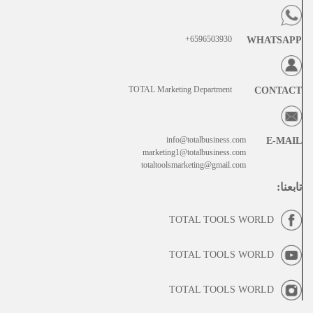
6596503930+
WHATSAPP
TOTAL Marketing Department
CONTACT
info@totalbusiness.com
E-MAIL
marketing1@totalbusiness.com
totaltoolsmarketing@gmail.com
تابعنا
:
TOTAL TOOLS WORLD
TOTAL TOOLS WORLD
TOTAL TOOLS WORLD